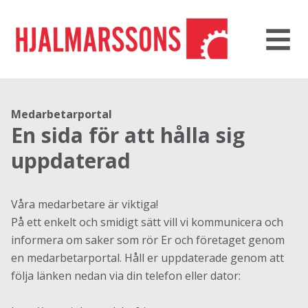
Medarbetarportal
En sida för att hålla sig
uppdaterad
Våra medarbetare är viktiga!
På ett enkelt och smidigt sätt vill vi kommunicera och
informera om saker som rör Er och företaget genom
en medarbetarportal. Håll er uppdaterade genom att
följa länken nedan via din telefon eller dator: