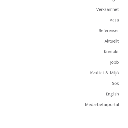
Verksamhet
Vasa
Referenser
Aktuellt
Kontakt
Jobb
Kvalitet & Miljö
Sök
English
Medarbetarportal