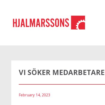
VI SÖKER MEDARBETARE
February 14, 2023