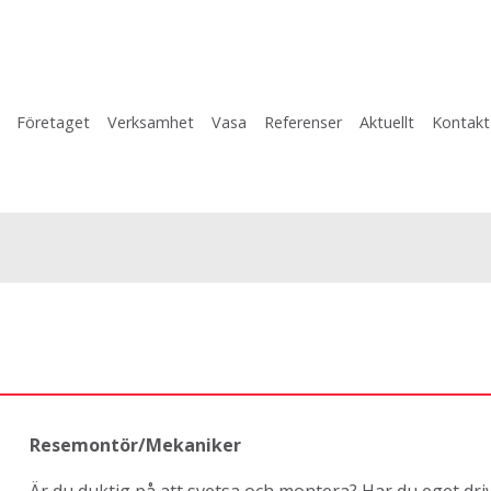
Företaget
Verksamhet
Vasa
Referenser
Aktuellt
Kontakt
Resemontör/Mekaniker