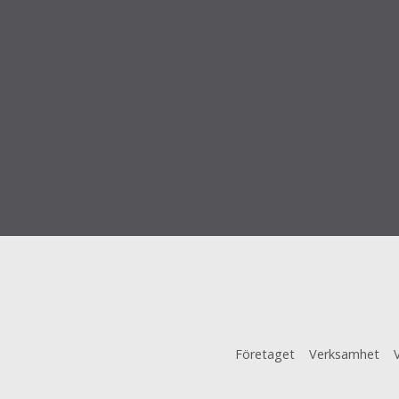
Företaget
Verksamhet