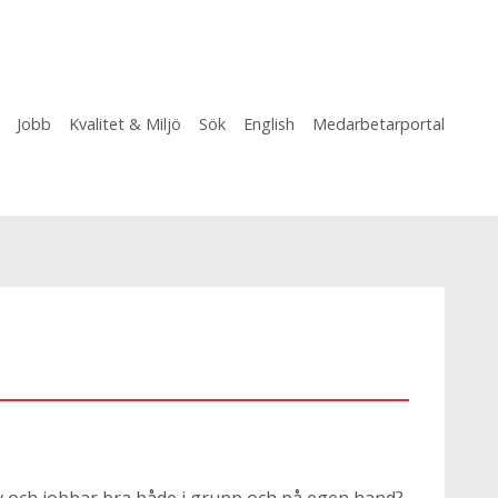
Jobb
Kvalitet & Miljö
Sök
English
Medarbetarportal