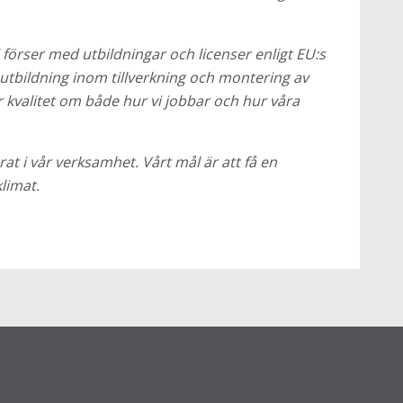
i förser med utbildningar och licenser enligt EU:s
tbildning inom tillverkning och montering av
r kvalitet om både hur vi jobbar och hur våra
rat i vår verksamhet. Vårt mål är att få en
limat.