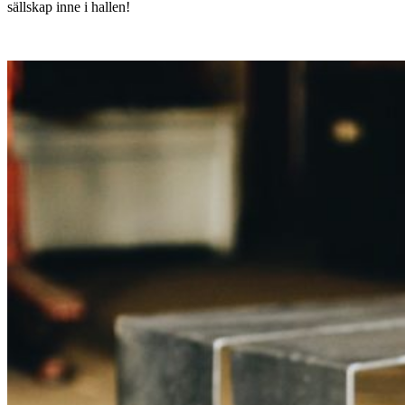
sällskap inne i hallen!