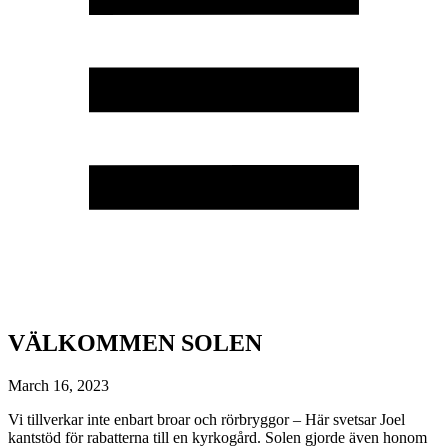
VÄLKOMMEN SOLEN
March 16, 2023
Vi tillverkar inte enbart broar och rörbryggor – Här svetsar Joel
kantstöd för rabatterna till en kyrkogård. Solen gjorde även honom