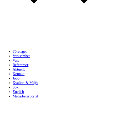
Företaget
Verksamhet
Vasa
Referenser
Aktuellt
Kontakt
Jobb
Kvalitet & Miljö
Sök
English
Medarbetarportal