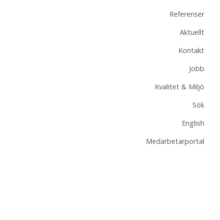
Referenser
Aktuellt
Kontakt
Jobb
Kvalitet & Miljö
Sök
English
Medarbetarportal