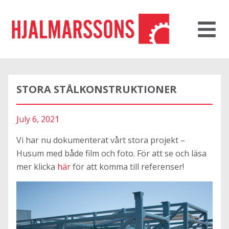
STORA STÅLKONSTRUKTIONER
July 6, 2021
Vi har nu dokumenterat vårt stora projekt –
Husum med både film och foto. För att se och läsa
mer klicka
här
för att komma till referenser!