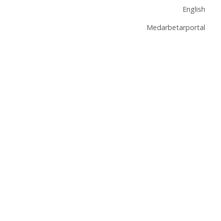
English
Medarbetarportal