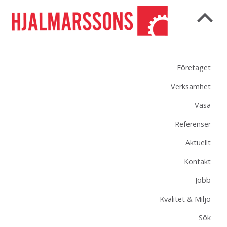
Företaget
Verksamhet
Vasa
Referenser
Aktuellt
Kontakt
Jobb
Kvalitet & Miljö
Sök