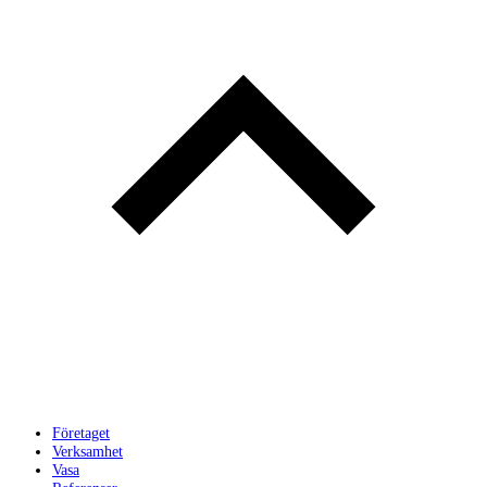
Företaget
Verksamhet
Vasa