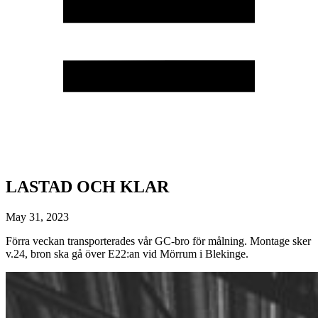
LASTAD OCH KLAR
May 31, 2023
Förra veckan transporterades vår GC-bro för målning. Montage sker
v.24, bron ska gå över E22:an vid Mörrum i Blekinge.