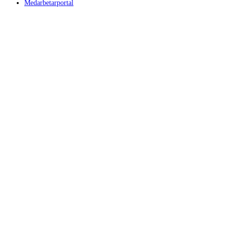
Medarbetarportal