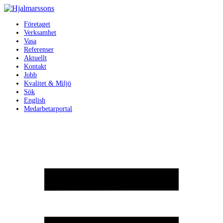
Företaget
Verksamhet
Vasa
Referenser
Aktuellt
Kontakt
Jobb
Kvalitet & Miljö
Sök
English
Medarbetarportal