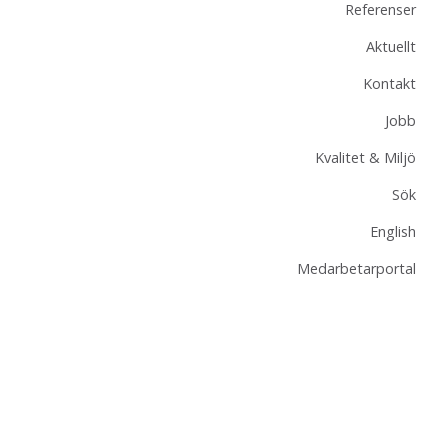
Referenser
Aktuellt
Kontakt
Jobb
Kvalitet & Miljö
Sök
English
Medarbetarportal