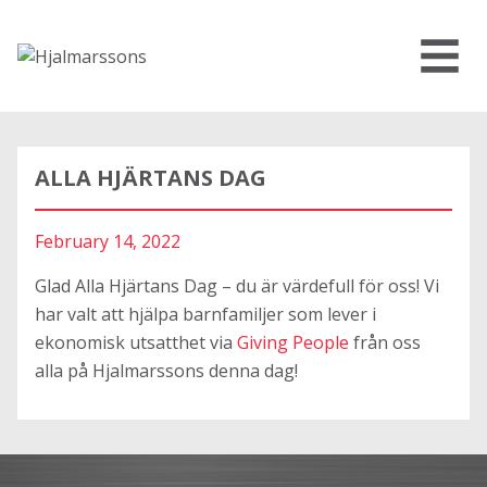
ALLA HJÄRTANS DAG
February 14, 2022
Glad Alla Hjärtans Dag – du är värdefull för oss! Vi
har valt att hjälpa barnfamiljer som lever i
ekonomisk utsatthet via
Giving People
från oss
alla på Hjalmarssons denna dag!