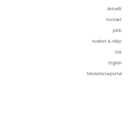
Aktuellt
Kontakt
Jobb
Kvalitet & Miljö
Sök
English
Medarbetarportal